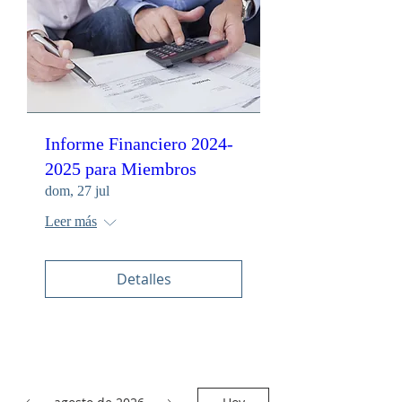
Informe Financiero 2024-
2025 para Miembros
dom, 27 jul
Leer más
Detalles