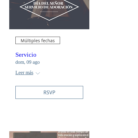
Múltiples fechas
Servicio
dom, 09 ago
Leer más
RSVP