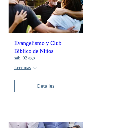
Evangelismo y Club
Bíblico de Niños
sáb, 02 ago
Leer más
Detalles