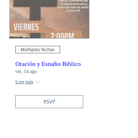
Múltiples fechas
Oración y Estudio Biblico
vie, 14 ago
Leer más
RSVP