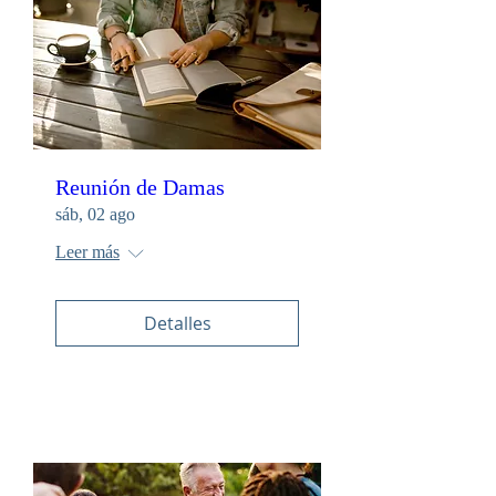
Reunión de Damas
sáb, 02 ago
Leer más
Detalles