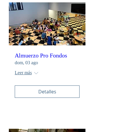
Almuerzo Pro Fondos
dom, 03 ago
Leer más
Detalles