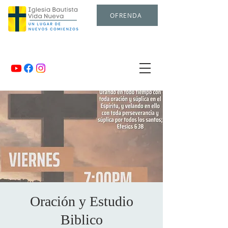
OFRENDA
Oración y Estudio
Biblico