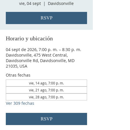
vie, 04 sept
  |  
Davidsonville
RSVP
Horario y ubicación
04 sept de 2026, 7:00 p. m. – 8:30 p. m.
Davidsonville, 475 West Central,
Davidsonville Rd, Davidsonville, MD
21035, USA
Otras fechas
vie, 14 ago, 7:00 p. m.
vie, 21 ago, 7:00 p. m.
vie, 28 ago, 7:00 p. m.
Ver 309 fechas
RSVP