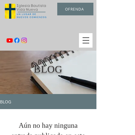
OFRENDA
BLOG
BLOG
Aún no hay ninguna