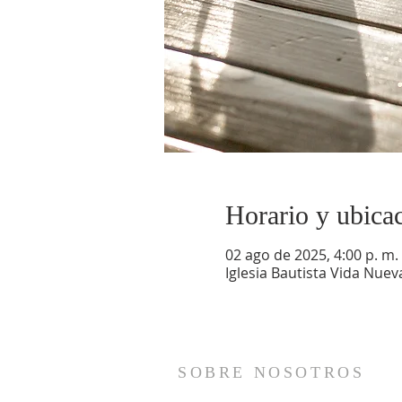
Horario y ubica
02 ago de 2025, 4:00 p. m. 
Iglesia Bautista Vida Nuev
SOBRE NOSOTROS