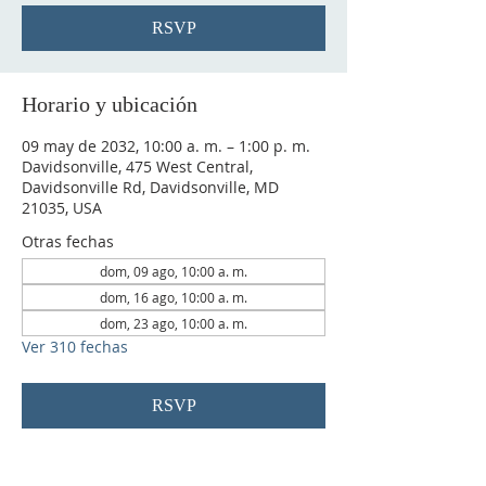
RSVP
Horario y ubicación
09 may de 2032, 10:00 a. m. – 1:00 p. m.
Davidsonville, 475 West Central,
Davidsonville Rd, Davidsonville, MD
21035, USA
Otras fechas
dom, 09 ago, 10:00 a. m.
dom, 16 ago, 10:00 a. m.
dom, 23 ago, 10:00 a. m.
Ver 310 fechas
RSVP