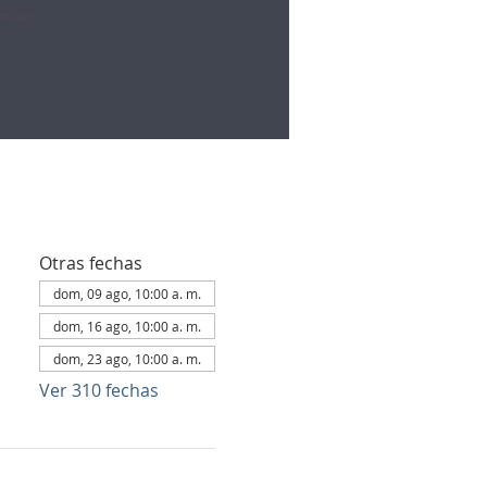
Otras fechas
dom, 09 ago, 10:00 a. m.
dom, 16 ago, 10:00 a. m.
dom, 23 ago, 10:00 a. m.
Ver 310 fechas