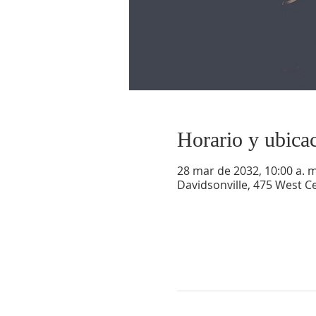
Horario y ubica
28 mar de 2032, 10:00 a. m.
Davidsonville, 475 West Ce