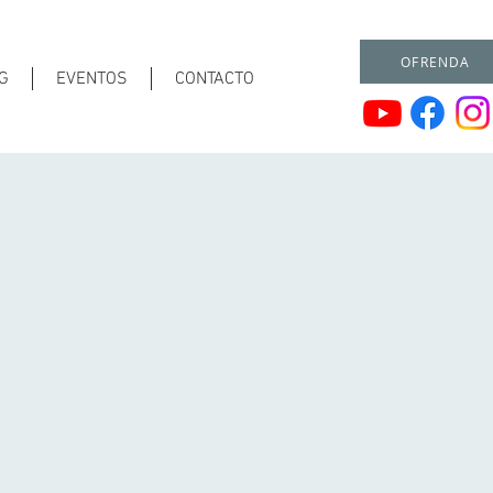
OFRENDA
G
EVENTOS
CONTACTO