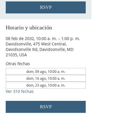
RSVP
Horario y ubicación
08 feb de 2032, 10:00 a. m. – 1:00 p. m.
Davidsonville, 475 West Central,
Davidsonville Rd, Davidsonville, MD
21035, USA
Otras fechas
dom, 09 ago, 10:00 a. m.
dom, 16 ago, 10:00 a. m.
dom, 23 ago, 10:00 a. m.
Ver 310 fechas
RSVP