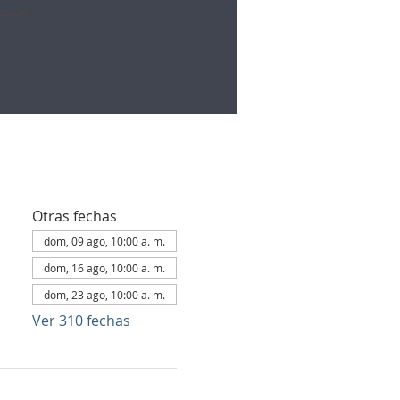
Otras fechas
dom, 09 ago, 10:00 a. m.
dom, 16 ago, 10:00 a. m.
dom, 23 ago, 10:00 a. m.
Ver 310 fechas