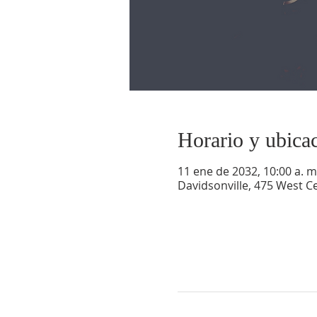
Horario y ubica
11 ene de 2032, 10:00 a. m.
Davidsonville, 475 West Ce