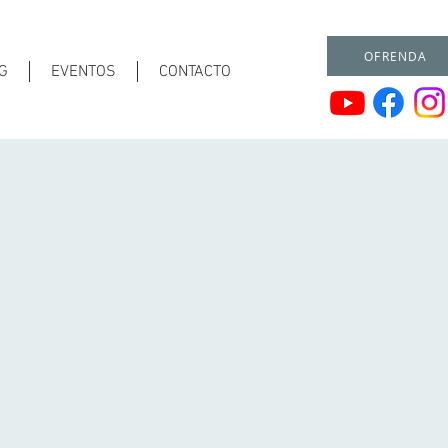
OFRENDA
G
EVENTOS
CONTACTO