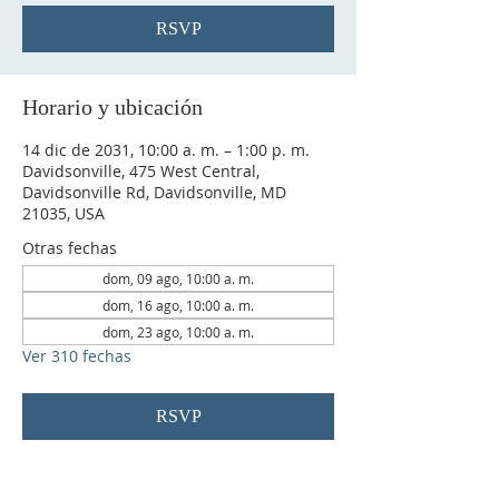
RSVP
Horario y ubicación
14 dic de 2031, 10:00 a. m. – 1:00 p. m.
Davidsonville, 475 West Central,
Davidsonville Rd, Davidsonville, MD
21035, USA
Otras fechas
dom, 09 ago, 10:00 a. m.
dom, 16 ago, 10:00 a. m.
dom, 23 ago, 10:00 a. m.
Ver 310 fechas
RSVP