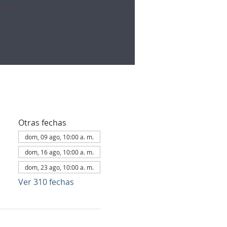
Otras fechas
dom, 09 ago, 10:00 a. m.
dom, 16 ago, 10:00 a. m.
dom, 23 ago, 10:00 a. m.
Ver 310 fechas