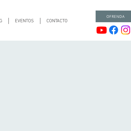
OFRENDA
G
EVENTOS
CONTACTO