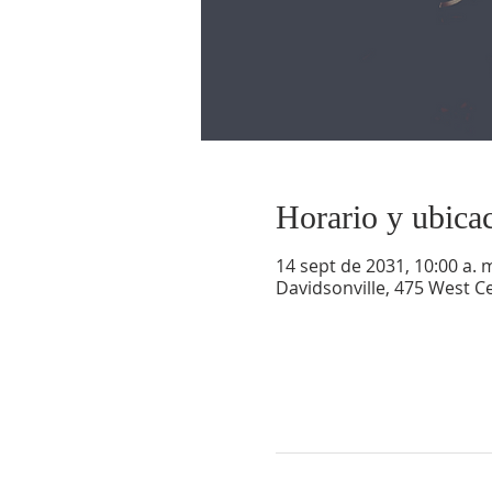
Horario y ubica
14 sept de 2031, 10:00 a. m
Davidsonville, 475 West Ce