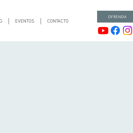
OFRENDA
G
EVENTOS
CONTACTO