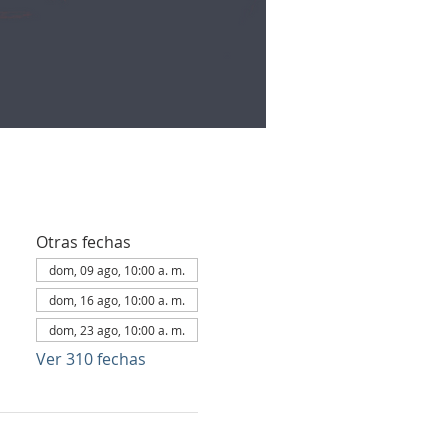
Otras fechas
dom, 09 ago, 10:00 a. m.
dom, 16 ago, 10:00 a. m.
dom, 23 ago, 10:00 a. m.
Ver 310 fechas