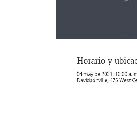
Horario y ubica
04 may de 2031, 10:00 a. m
Davidsonville, 475 West Ce