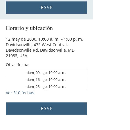
RSVP
Horario y ubicación
12 may de 2030, 10:00 a. m. – 1:00 p. m.
Davidsonville, 475 West Central,
Davidsonville Rd, Davidsonville, MD
21035, USA
Otras fechas
dom, 09 ago, 10:00 a. m.
dom, 16 ago, 10:00 a. m.
dom, 23 ago, 10:00 a. m.
Ver 310 fechas
RSVP