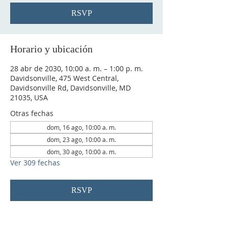
RSVP
Horario y ubicación
28 abr de 2030, 10:00 a. m. – 1:00 p. m.
Davidsonville, 475 West Central,
Davidsonville Rd, Davidsonville, MD
21035, USA
Otras fechas
dom, 16 ago, 10:00 a. m.
dom, 23 ago, 10:00 a. m.
dom, 30 ago, 10:00 a. m.
Ver 309 fechas
RSVP