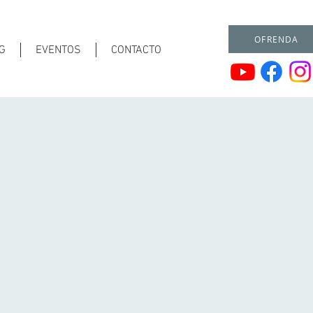
OFRENDA
G
EVENTOS
CONTACTO