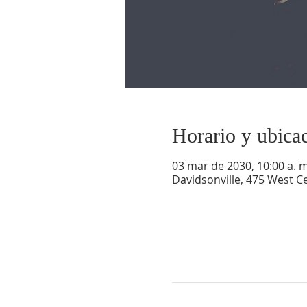
Horario y ubica
03 mar de 2030, 10:00 a. m.
Davidsonville, 475 West Ce