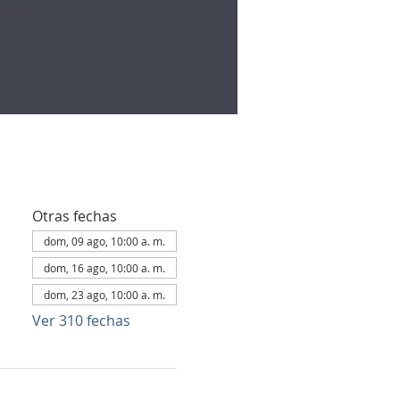
Otras fechas
dom, 09 ago, 10:00 a. m.
dom, 16 ago, 10:00 a. m.
dom, 23 ago, 10:00 a. m.
Ver 310 fechas