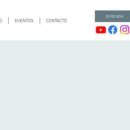
OFRENDA
G
EVENTOS
CONTACTO