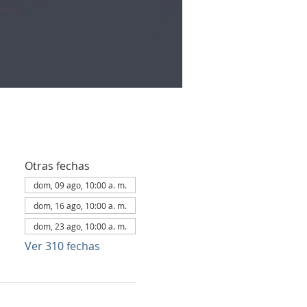
Otras fechas
dom, 09 ago, 10:00 a. m.
dom, 16 ago, 10:00 a. m.
dom, 23 ago, 10:00 a. m.
Ver 310 fechas