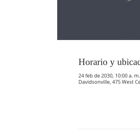
Horario y ubica
24 feb de 2030, 10:00 a. m.
Davidsonville, 475 West Ce