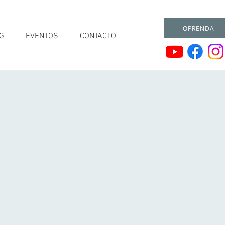
OFRENDA
G
EVENTOS
CONTACTO