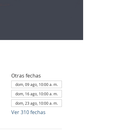
Otras fechas
dom, 09 ago, 10:00 a. m.
dom, 16 ago, 10:00 a. m.
dom, 23 ago, 10:00 a. m.
Ver 310 fechas