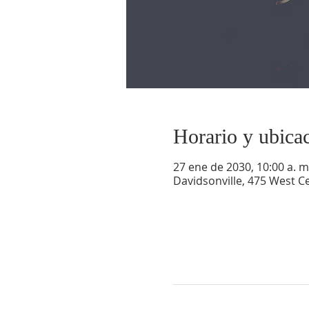
Horario y ubica
27 ene de 2030, 10:00 a. m.
Davidsonville, 475 West Ce