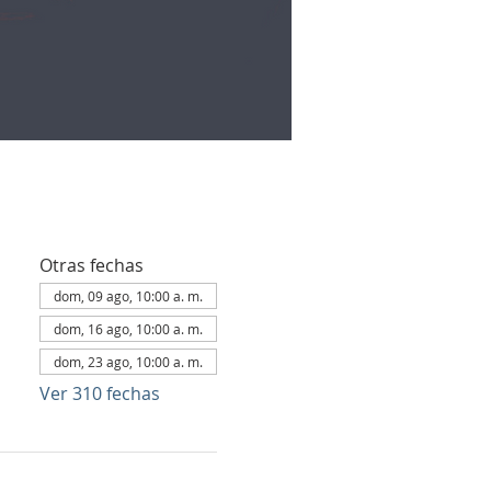
Otras fechas
dom, 09 ago, 10:00 a. m.
dom, 16 ago, 10:00 a. m.
dom, 23 ago, 10:00 a. m.
Ver 310 fechas