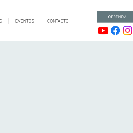
OFRENDA
G
EVENTOS
CONTACTO