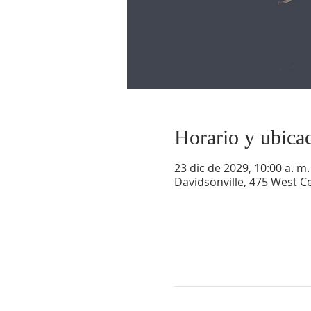
Horario y ubica
23 dic de 2029, 10:00 a. m.
Davidsonville, 475 West Ce