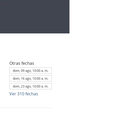
Otras fechas
dom, 09 ago, 10:00 a. m.
dom, 16 ago, 10:00 a. m.
dom, 23 ago, 10:00 a. m.
Ver 310 fechas