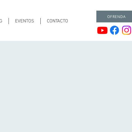
OFRENDA
G
EVENTOS
CONTACTO