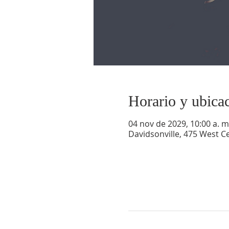
Horario y ubica
04 nov de 2029, 10:00 a. m.
Davidsonville, 475 West Ce