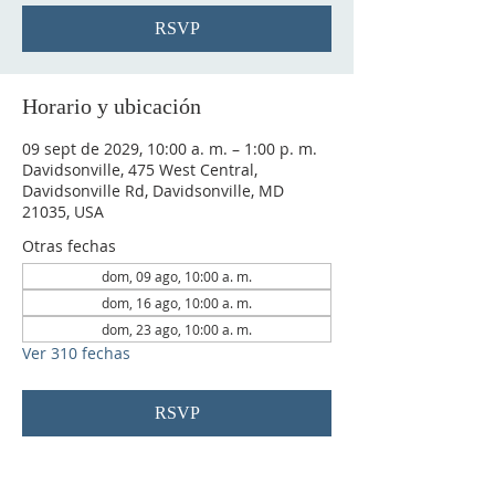
RSVP
Horario y ubicación
09 sept de 2029, 10:00 a. m. – 1:00 p. m.
Davidsonville, 475 West Central,
Davidsonville Rd, Davidsonville, MD
21035, USA
Otras fechas
dom, 09 ago, 10:00 a. m.
dom, 16 ago, 10:00 a. m.
dom, 23 ago, 10:00 a. m.
Ver 310 fechas
RSVP