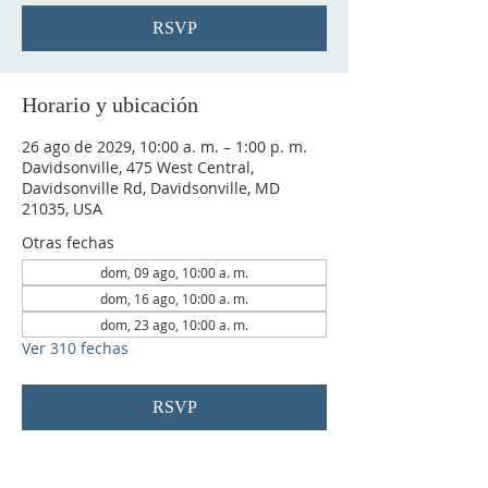
RSVP
Horario y ubicación
26 ago de 2029, 10:00 a. m. – 1:00 p. m.
Davidsonville, 475 West Central,
Davidsonville Rd, Davidsonville, MD
21035, USA
Otras fechas
dom, 09 ago, 10:00 a. m.
dom, 16 ago, 10:00 a. m.
dom, 23 ago, 10:00 a. m.
Ver 310 fechas
RSVP