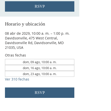
RSVP
Horario y ubicación
08 abr de 2029, 10:00 a. m. – 1:00 p. m.
Davidsonville, 475 West Central,
Davidsonville Rd, Davidsonville, MD
21035, USA
Otras fechas
dom, 09 ago, 10:00 a. m.
dom, 16 ago, 10:00 a. m.
dom, 23 ago, 10:00 a. m.
Ver 310 fechas
RSVP