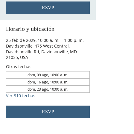
RSVP
Horario y ubicación
25 feb de 2029, 10:00 a. m. – 1:00 p. m.
Davidsonville, 475 West Central,
Davidsonville Rd, Davidsonville, MD
21035, USA
Otras fechas
dom, 09 ago, 10:00 a. m.
dom, 16 ago, 10:00 a. m.
dom, 23 ago, 10:00 a. m.
Ver 310 fechas
RSVP