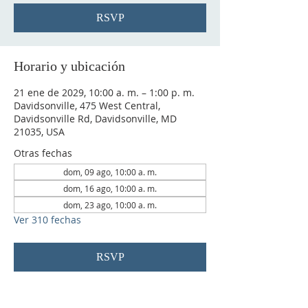
RSVP
Horario y ubicación
21 ene de 2029, 10:00 a. m. – 1:00 p. m.
Davidsonville, 475 West Central,
Davidsonville Rd, Davidsonville, MD
21035, USA
Otras fechas
dom, 09 ago, 10:00 a. m.
dom, 16 ago, 10:00 a. m.
dom, 23 ago, 10:00 a. m.
Ver 310 fechas
RSVP