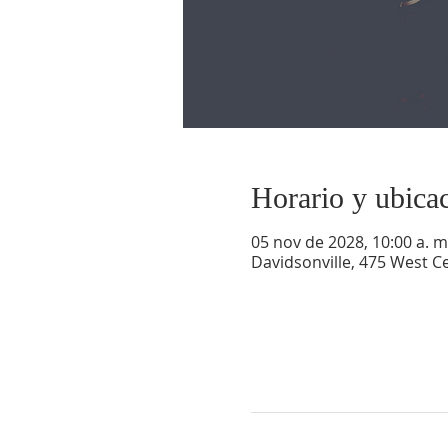
Horario y ubica
05 nov de 2028, 10:00 a. m.
Davidsonville, 475 West Ce