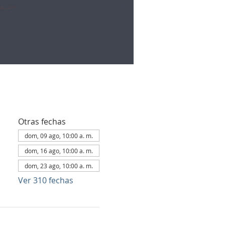
Otras fechas
dom, 09 ago, 10:00 a. m.
dom, 16 ago, 10:00 a. m.
dom, 23 ago, 10:00 a. m.
Ver 310 fechas