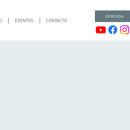
OFRENDA
G
EVENTOS
CONTACTO