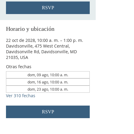
RSVP
Horario y ubicación
22 oct de 2028, 10:00 a. m. – 1:00 p. m.
Davidsonville, 475 West Central,
Davidsonville Rd, Davidsonville, MD
21035, USA
Otras fechas
dom, 09 ago, 10:00 a. m.
dom, 16 ago, 10:00 a. m.
dom, 23 ago, 10:00 a. m.
Ver 310 fechas
RSVP