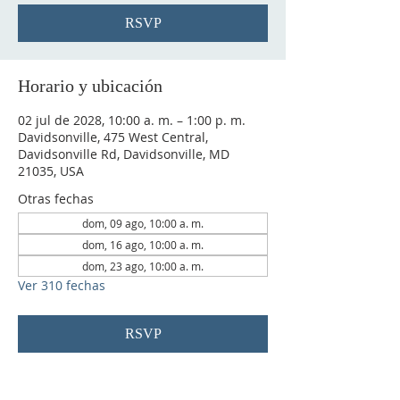
RSVP
Horario y ubicación
02 jul de 2028, 10:00 a. m. – 1:00 p. m.
Davidsonville, 475 West Central,
Davidsonville Rd, Davidsonville, MD
21035, USA
Otras fechas
dom, 09 ago, 10:00 a. m.
dom, 16 ago, 10:00 a. m.
dom, 23 ago, 10:00 a. m.
Ver 310 fechas
RSVP