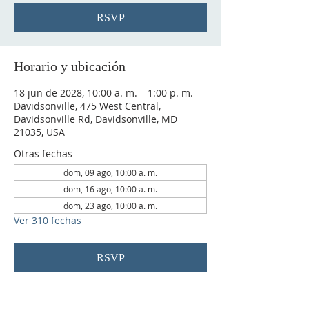
RSVP
Horario y ubicación
18 jun de 2028, 10:00 a. m. – 1:00 p. m.
Davidsonville, 475 West Central,
Davidsonville Rd, Davidsonville, MD
21035, USA
Otras fechas
dom, 09 ago, 10:00 a. m.
dom, 16 ago, 10:00 a. m.
dom, 23 ago, 10:00 a. m.
Ver 310 fechas
RSVP