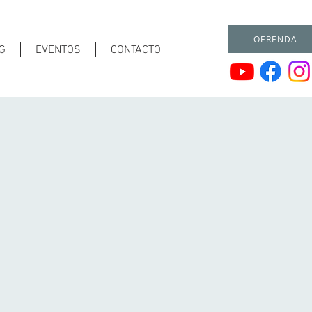
OFRENDA
G
EVENTOS
CONTACTO