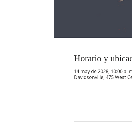
Horario y ubica
14 may de 2028, 10:00 a. m
Davidsonville, 475 West Ce