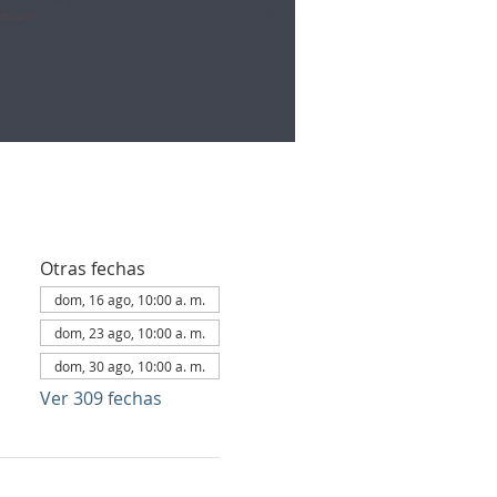
Otras fechas
dom, 16 ago, 10:00 a. m.
dom, 23 ago, 10:00 a. m.
dom, 30 ago, 10:00 a. m.
Ver 309 fechas