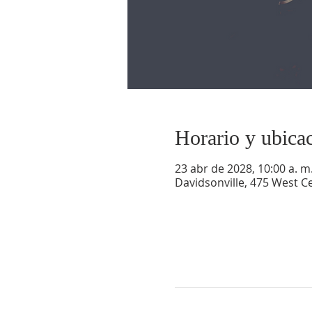
Horario y ubica
23 abr de 2028, 10:00 a. m.
Davidsonville, 475 West Ce