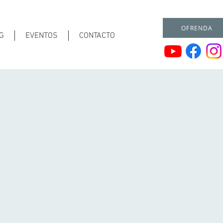
OFRENDA
G
EVENTOS
CONTACTO