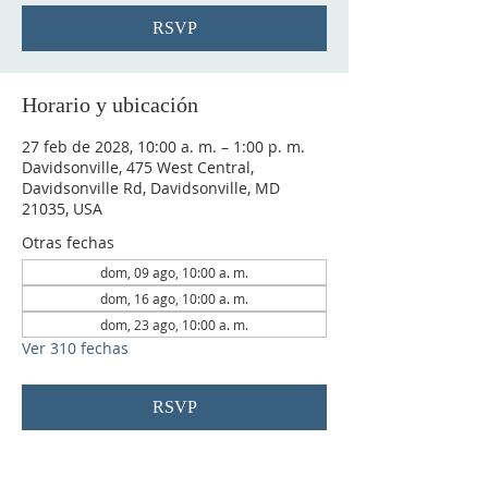
RSVP
Horario y ubicación
27 feb de 2028, 10:00 a. m. – 1:00 p. m.
Davidsonville, 475 West Central,
Davidsonville Rd, Davidsonville, MD
21035, USA
Otras fechas
dom, 09 ago, 10:00 a. m.
dom, 16 ago, 10:00 a. m.
dom, 23 ago, 10:00 a. m.
Ver 310 fechas
RSVP