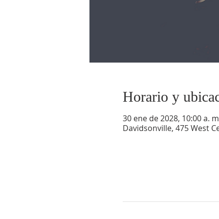
Horario y ubica
30 ene de 2028, 10:00 a. m.
Davidsonville, 475 West Ce