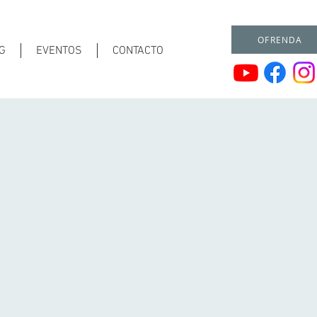
OFRENDA
G
EVENTOS
CONTACTO