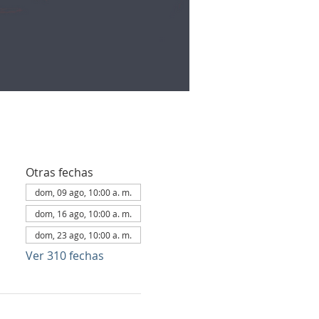
Otras fechas
dom, 09 ago, 10:00 a. m.
dom, 16 ago, 10:00 a. m.
dom, 23 ago, 10:00 a. m.
Ver 310 fechas