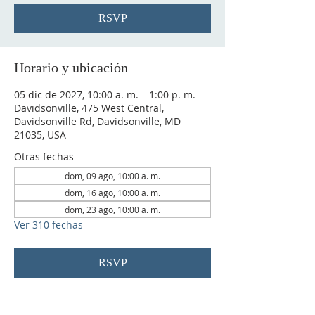
RSVP
Horario y ubicación
05 dic de 2027, 10:00 a. m. – 1:00 p. m.
Davidsonville, 475 West Central,
Davidsonville Rd, Davidsonville, MD
21035, USA
Otras fechas
dom, 09 ago, 10:00 a. m.
dom, 16 ago, 10:00 a. m.
dom, 23 ago, 10:00 a. m.
Ver 310 fechas
RSVP