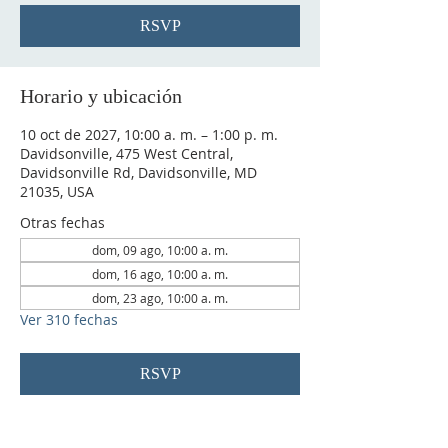
RSVP
Horario y ubicación
10 oct de 2027, 10:00 a. m. – 1:00 p. m.
Davidsonville, 475 West Central,
Davidsonville Rd, Davidsonville, MD
21035, USA
Otras fechas
dom, 09 ago, 10:00 a. m.
dom, 16 ago, 10:00 a. m.
dom, 23 ago, 10:00 a. m.
Ver 310 fechas
RSVP