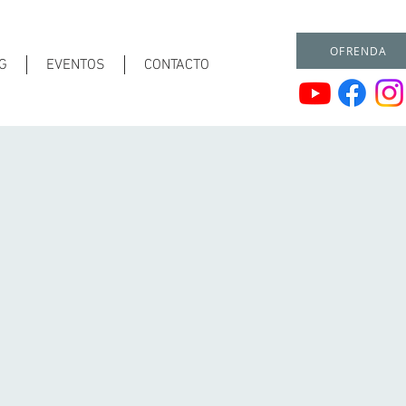
OFRENDA
G
EVENTOS
CONTACTO