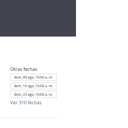
Otras fechas
dom, 09 ago, 10:00 a. m.
dom, 16 ago, 10:00 a. m.
dom, 23 ago, 10:00 a. m.
Ver 310 fechas