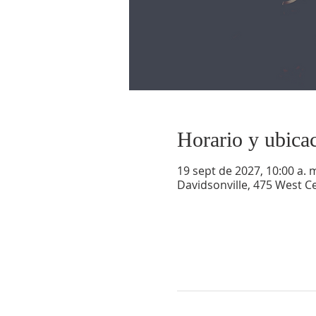
Horario y ubica
19 sept de 2027, 10:00 a. m
Davidsonville, 475 West Ce