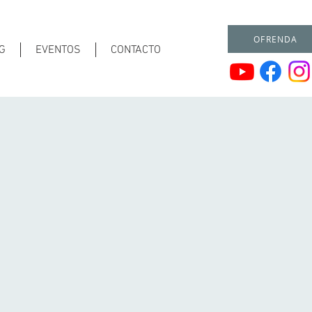
OFRENDA
G
EVENTOS
CONTACTO