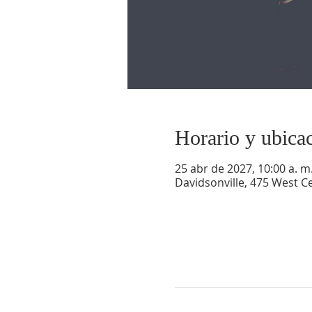
Horario y ubica
25 abr de 2027, 10:00 a. m.
Davidsonville, 475 West Ce