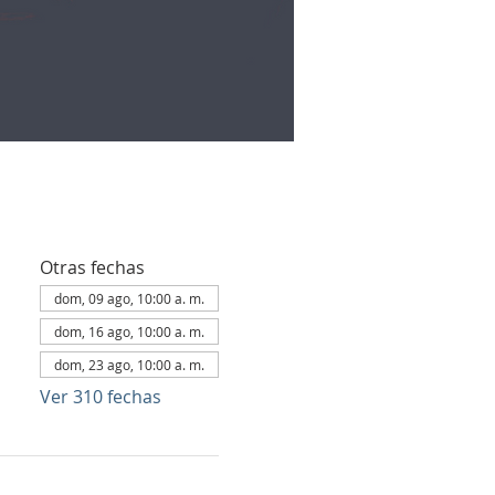
Otras fechas
dom, 09 ago, 10:00 a. m.
dom, 16 ago, 10:00 a. m.
dom, 23 ago, 10:00 a. m.
Ver 310 fechas