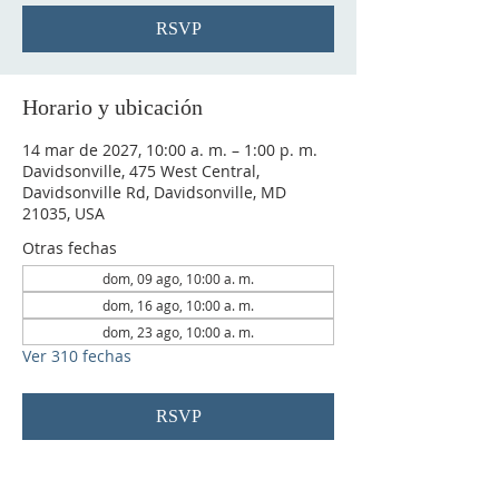
RSVP
Horario y ubicación
14 mar de 2027, 10:00 a. m. – 1:00 p. m.
Davidsonville, 475 West Central,
Davidsonville Rd, Davidsonville, MD
21035, USA
Otras fechas
dom, 09 ago, 10:00 a. m.
dom, 16 ago, 10:00 a. m.
dom, 23 ago, 10:00 a. m.
Ver 310 fechas
RSVP