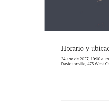
Horario y ubica
24 ene de 2027, 10:00 a. m.
Davidsonville, 475 West Ce