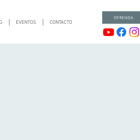
OFRENDA
G
EVENTOS
CONTACTO