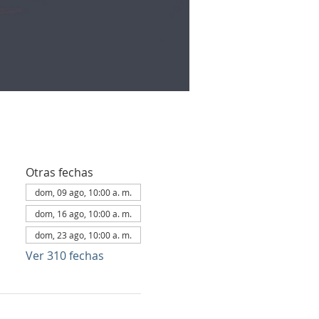
Otras fechas
dom, 09 ago, 10:00 a. m.
dom, 16 ago, 10:00 a. m.
dom, 23 ago, 10:00 a. m.
Ver 310 fechas