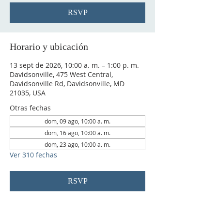
RSVP
Horario y ubicación
13 sept de 2026, 10:00 a. m. – 1:00 p. m.
Davidsonville, 475 West Central,
Davidsonville Rd, Davidsonville, MD
21035, USA
Otras fechas
dom, 09 ago, 10:00 a. m.
dom, 16 ago, 10:00 a. m.
dom, 23 ago, 10:00 a. m.
Ver 310 fechas
RSVP