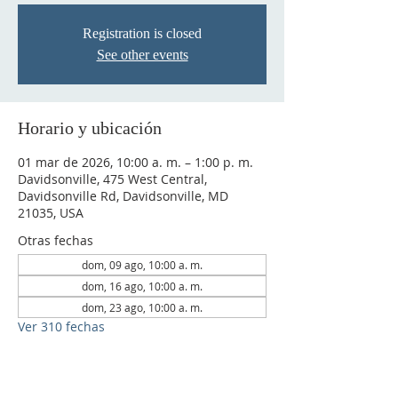
Registration is closed
See other events
Horario y ubicación
01 mar de 2026, 10:00 a. m. – 1:00 p. m.
Davidsonville, 475 West Central,
Davidsonville Rd, Davidsonville, MD
21035, USA
Otras fechas
dom, 09 ago, 10:00 a. m.
dom, 16 ago, 10:00 a. m.
dom, 23 ago, 10:00 a. m.
Ver 310 fechas