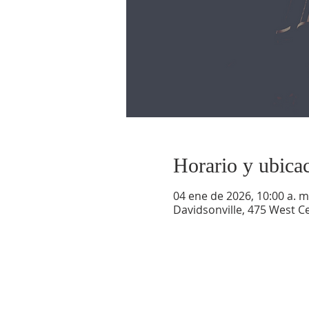
Horario y ubica
04 ene de 2026, 10:00 a. m.
Davidsonville, 475 West Ce