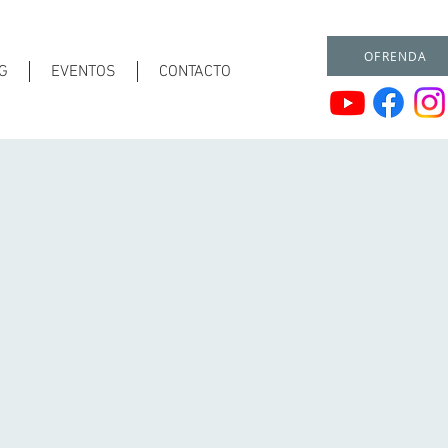
OFRENDA
G
EVENTOS
CONTACTO