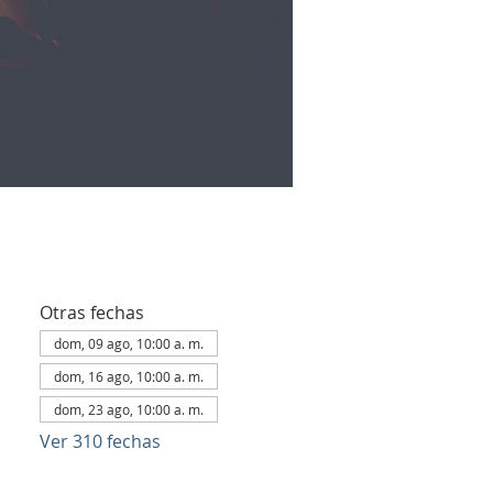
Otras fechas
dom, 09 ago, 10:00 a. m.
dom, 16 ago, 10:00 a. m.
dom, 23 ago, 10:00 a. m.
Ver 310 fechas