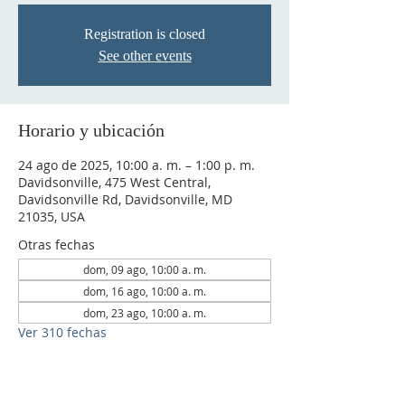
Registration is closed
See other events
Horario y ubicación
24 ago de 2025, 10:00 a. m. – 1:00 p. m.
Davidsonville, 475 West Central,
Davidsonville Rd, Davidsonville, MD
21035, USA
Otras fechas
dom, 09 ago, 10:00 a. m.
dom, 16 ago, 10:00 a. m.
dom, 23 ago, 10:00 a. m.
Ver 310 fechas