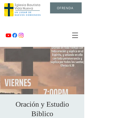
OFRENDA
Oración y Estudio
Biblico