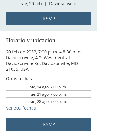
vie, 20 feb
  |  
Davidsonville
RSVP
Horario y ubicación
20 feb de 2032, 7:00 p. m. – 8:30 p. m.
Davidsonville, 475 West Central,
Davidsonville Rd, Davidsonville, MD
21035, USA
Otras fechas
vie, 14 ago, 7:00 p. m.
vie, 21 ago, 7:00 p. m.
vie, 28 ago, 7:00 p. m.
Ver 309 fechas
RSVP