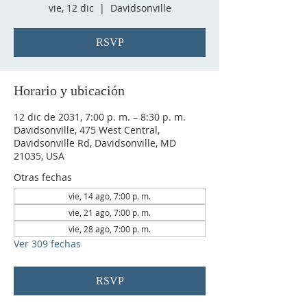
vie, 12 dic
  |  
Davidsonville
RSVP
Horario y ubicación
12 dic de 2031, 7:00 p. m. – 8:30 p. m.
Davidsonville, 475 West Central,
Davidsonville Rd, Davidsonville, MD
21035, USA
Otras fechas
vie, 14 ago, 7:00 p. m.
vie, 21 ago, 7:00 p. m.
vie, 28 ago, 7:00 p. m.
Ver 309 fechas
RSVP