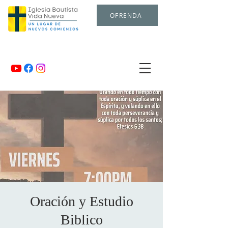
OFRENDA
Oración y Estudio
Biblico