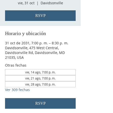
vie, 31 oct
  |  
Davidsonville
RSVP
Horario y ubicación
31 oct de 2031, 7:00 p. m. – 8:30 p. m.
Davidsonville, 475 West Central,
Davidsonville Rd, Davidsonville, MD
21035, USA
Otras fechas
vie, 14 ago, 7:00 p. m.
vie, 21 ago, 7:00 p. m.
vie, 28 ago, 7:00 p. m.
Ver 309 fechas
RSVP