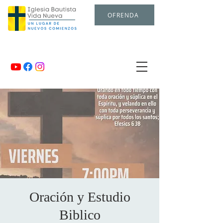
OFRENDA
Oración y Estudio
Biblico