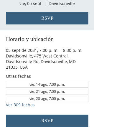
vie, 05 sept
  |  
Davidsonville
RSVP
Horario y ubicación
05 sept de 2031, 7:00 p. m. – 8:30 p. m.
Davidsonville, 475 West Central,
Davidsonville Rd, Davidsonville, MD
21035, USA
Otras fechas
vie, 14 ago, 7:00 p. m.
vie, 21 ago, 7:00 p. m.
vie, 28 ago, 7:00 p. m.
Ver 309 fechas
RSVP