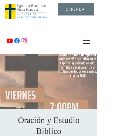
OFRENDA
Oración y Estudio
Biblico