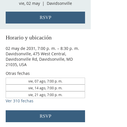
vie, 02 may
  |  
Davidsonville
RSVP
Horario y ubicación
02 may de 2031, 7:00 p. m. – 8:30 p. m.
Davidsonville, 475 West Central,
Davidsonville Rd, Davidsonville, MD
21035, USA
Otras fechas
vie, 07 ago, 7:00 p. m.
vie, 14 ago, 7:00 p. m.
vie, 21 ago, 7:00 p. m.
Ver 310 fechas
RSVP