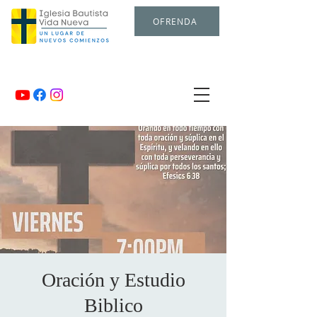
OFRENDA
Oración y Estudio
Biblico