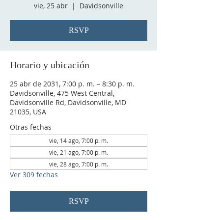
vie, 25 abr
  |  
Davidsonville
RSVP
Horario y ubicación
25 abr de 2031, 7:00 p. m. – 8:30 p. m.
Davidsonville, 475 West Central,
Davidsonville Rd, Davidsonville, MD
21035, USA
Otras fechas
vie, 14 ago, 7:00 p. m.
vie, 21 ago, 7:00 p. m.
vie, 28 ago, 7:00 p. m.
Ver 309 fechas
RSVP