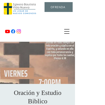
OFRENDA
Oración y Estudio
Biblico