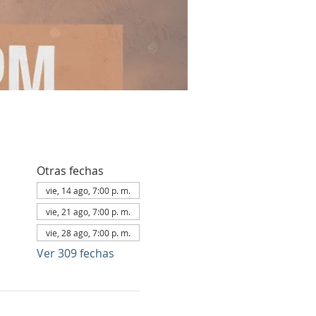
Otras fechas
vie, 14 ago, 7:00 p. m.
vie, 21 ago, 7:00 p. m.
vie, 28 ago, 7:00 p. m.
Ver 309 fechas