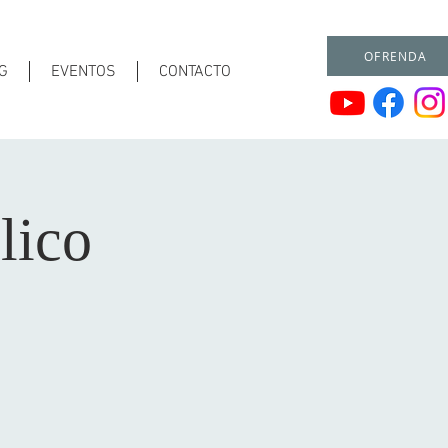
OFRENDA
G
EVENTOS
CONTACTO
lico