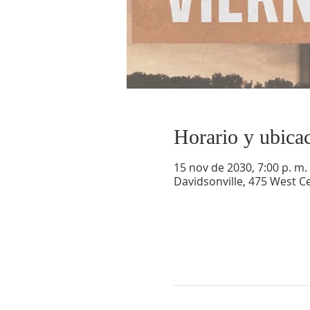
Horario y ubica
15 nov de 2030, 7:00 p. m. 
Davidsonville, 475 West Ce