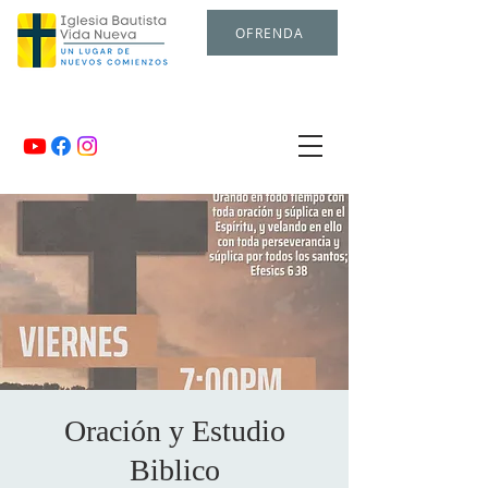
OFRENDA
Oración y Estudio
Biblico