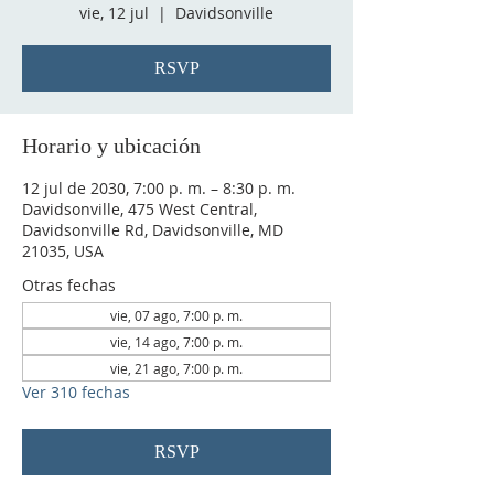
vie, 12 jul
  |  
Davidsonville
RSVP
Horario y ubicación
12 jul de 2030, 7:00 p. m. – 8:30 p. m.
Davidsonville, 475 West Central,
Davidsonville Rd, Davidsonville, MD
21035, USA
Otras fechas
vie, 07 ago, 7:00 p. m.
vie, 14 ago, 7:00 p. m.
vie, 21 ago, 7:00 p. m.
Ver 310 fechas
RSVP