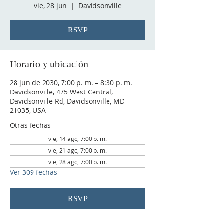
vie, 28 jun
  |  
Davidsonville
RSVP
Horario y ubicación
28 jun de 2030, 7:00 p. m. – 8:30 p. m.
Davidsonville, 475 West Central,
Davidsonville Rd, Davidsonville, MD
21035, USA
Otras fechas
vie, 14 ago, 7:00 p. m.
vie, 21 ago, 7:00 p. m.
vie, 28 ago, 7:00 p. m.
Ver 309 fechas
RSVP