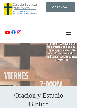
OFRENDA
Oración y Estudio
Biblico